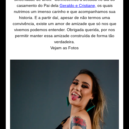
casamento do Pai dela
Geraldo e Cristiane,
os quais
nutrimos um imenso carinho e que acompanhamos sua
historia. E a partir daí, apesar de não termos uma
convivência, existe um amor de amizade que só nos que
vivemos podemos entender. Obrigada querida, por nos
permitir manter essa amizade construída de forma tão
verdadeira.
Vejam as Fotos