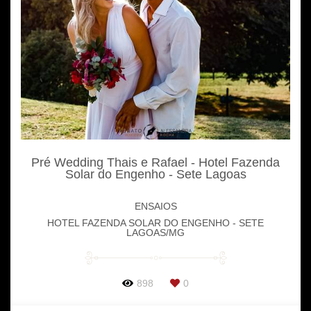
Pré Wedding Thais e Rafael - Hotel Fazenda
Solar do Engenho - Sete Lagoas
ENSAIOS
HOTEL FAZENDA SOLAR DO ENGENHO - SETE
LAGOAS/MG
898
0