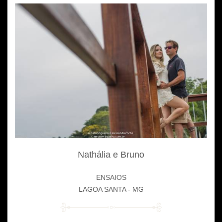
Nathália e Bruno
ENSAIOS
LAGOA SANTA - MG