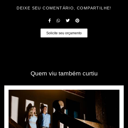
DEIXE SEU COMENTÁRIO, COMPARTILHE!
Solicite seu orçamento
Quem viu também curtiu