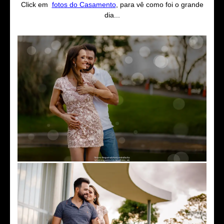
Click em
fotos do Casamento
, para vê como foi o grande
dia...