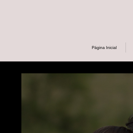
Página Inicial