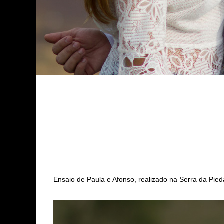
Ensaio de Paula e Afonso, realizado na Serra da Pie