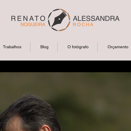
Trabalhos
Blog
O fotógrafo
Orçamento