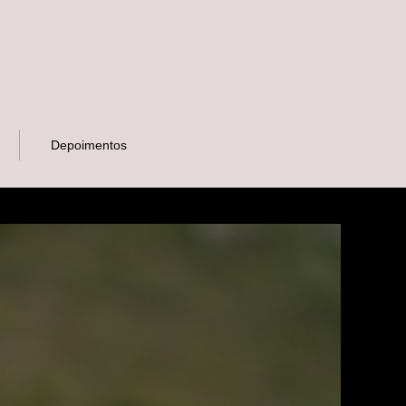
Depoimentos