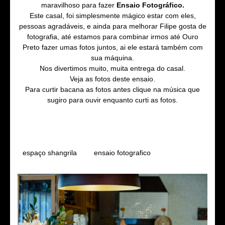
maravilhoso para fazer
Ensaio Fotográfico.
Este casal, foi simplesmente mágico estar com eles,
pessoas agradáveis, e ainda para melhorar Filipe gosta de
fotografia, até estamos para combinar irmos até Ouro
Preto fazer umas fotos juntos, ai ele estará também com
sua máquina.
Nos divertimos muito, muita entrega do casal.
Veja as fotos deste ensaio.
Para curtir bacana as fotos antes clique na música que
sugiro para ouvir enquanto curti as fotos.
Tags
espaço shangrila
ensaio fotografico