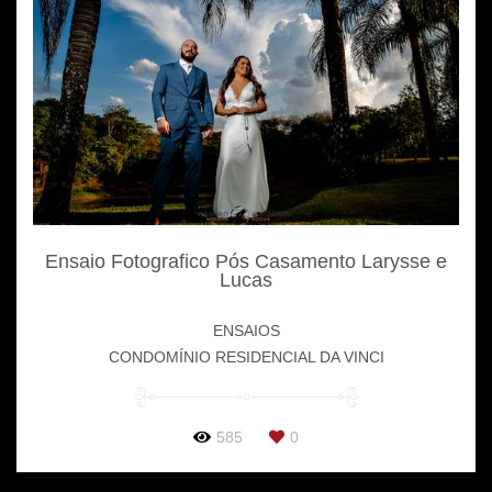
Ensaio Fotografico Pós Casamento Larysse e
Lucas
ENSAIOS
CONDOMÍNIO RESIDENCIAL DA VINCI
585
0