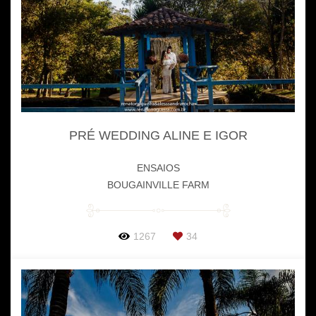
PRÉ WEDDING ALINE E IGOR
ENSAIOS
BOUGAINVILLE FARM
1267
34