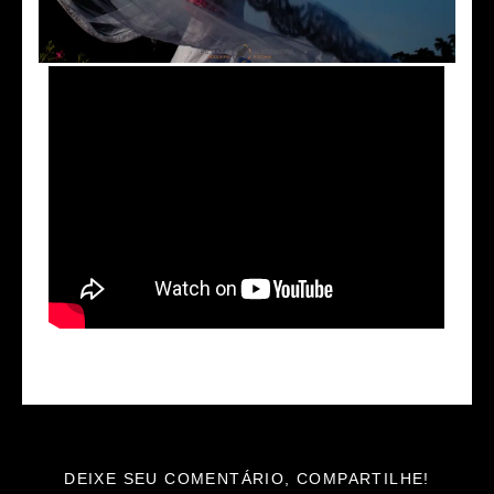
DEIXE SEU COMENTÁRIO, COMPARTILHE!