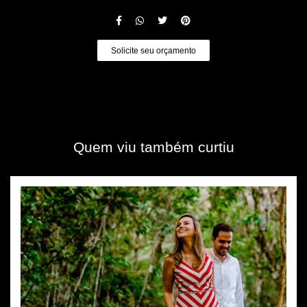
Solicite seu orçamento
Quem viu também curtiu